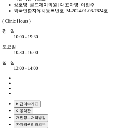
상호명. 골드제이의원 | 대표자명. 이현주
외국인환자유치등록번호. M-2024-01-08-7624호
( Clinic Hours )
평 일
10:00 - 19:30
토요일
10:30 - 16:00
점 심
13:00 - 14:00
비급여수가표
이용약관
개인정보처리방침
환자의권리와의무