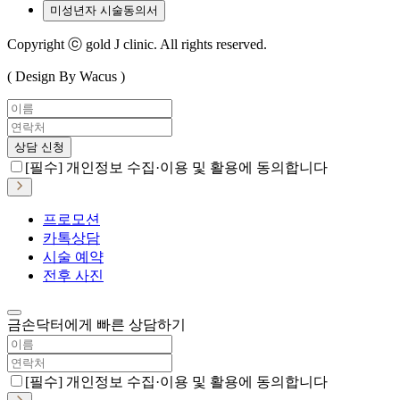
미성년자 시술동의서
Copyright ⓒ gold J clinic. All rights reserved.
( Design By Wacus )
상담 신청
[필수] 개인정보 수집·이용 및 활용에 동의합니다
프로모션
카톡상담
시술 예약
전후 사진
금손닥터에게 빠른 상담하기
[필수] 개인정보 수집·이용 및 활용에 동의합니다